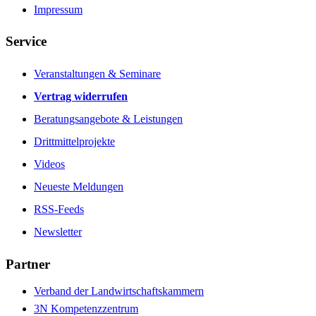
Impressum
Service
Veranstaltungen & Seminare
Vertrag widerrufen
Beratungsangebote & Leistungen
Drittmittelprojekte
Videos
Neueste Meldungen
RSS-Feeds
Newsletter
Partner
Verband der Landwirtschaftskammern
3N Kompetenzzentrum