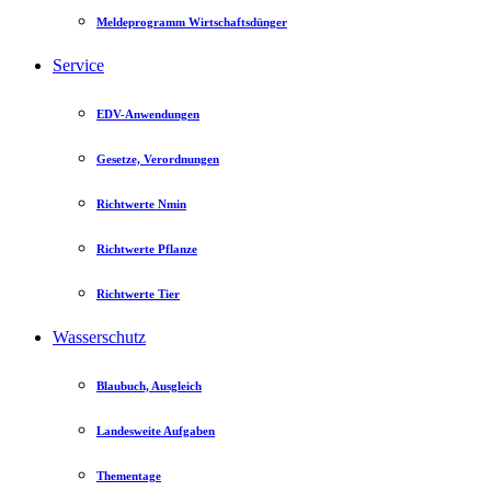
Meldeprogramm Wirtschaftsdünger
Service
EDV-Anwendungen
Gesetze, Verordnungen
Richtwerte Nmin
Richtwerte Pflanze
Richtwerte Tier
Wasserschutz
Blaubuch, Ausgleich
Landesweite Aufgaben
Thementage