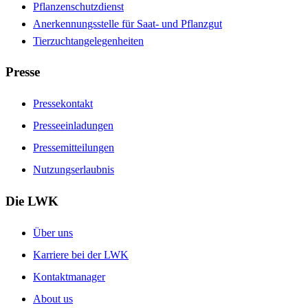
Pflanzenschutzdienst
Anerkennungsstelle für Saat- und Pflanzgut
Tierzuchtangelegenheiten
Presse
Pressekontakt
Presseeinladungen
Pressemitteilungen
Nutzungserlaubnis
Die LWK
Über uns
Karriere bei der LWK
Kontaktmanager
About us