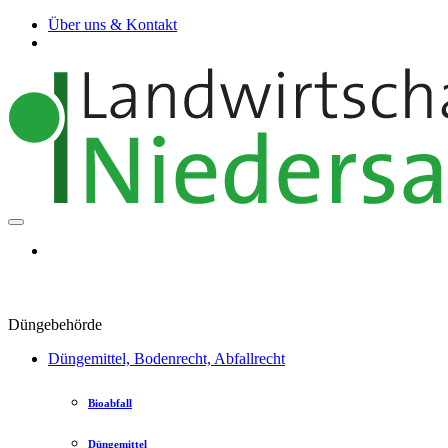
Über uns & Kontakt
Düngebehörde
Düngemittel, Bodenrecht, Abfallrecht
Bioabfall
Düngemittel