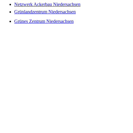
Netzwerk Ackerbau Niedersachsen
Grünlandzentrum Niedersachsen
Grünes Zentrum Niedersachsen