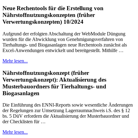
Neue Rechentools für die Erstellung von
Nährstoffnutzungskonzepten (früher
Verwertungskonzepten) 10/2024
Aufgrund der erfolgten Abschaltung der WebModule Düngung
wurden für die Abwicklung von Genehmigungsverfahren von
Tierhaltungs- und Biogasanlagen neue Rechentools zunächst als
Excel-Anwendungen entwickelt und bereitgestellt. Mithilfe …
Mehr lesen...
Nährstoffnutzungskonzept (früher
Verwertungskonzept): Aktualisierung des
Musterbauordners für Tierhaltungs- und
Biogasanlagen
Die Einführung des ENNI-Reports sowie wesentliche Änderungen
der Regelungen zur Umsetzung Lagerraumnachweis i.S. des § 12
bs. 5 DüV erfordern die Aktualisierung der Musterbauordner und
der Checklisten für …
Mehr lesen...