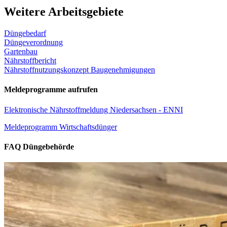
Weitere Arbeitsgebiete
Düngebedarf
Düngeverordnung
Gartenbau
Nährstoffbericht
Nährstoffnutzungskonzept Baugenehmigungen
Meldeprogramme aufrufen
Elektronische Nährstoffmeldung Niedersachsen - ENNI
Meldeprogramm Wirtschaftsdünger
FAQ Düngebehörde