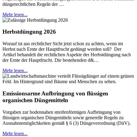
düngerechtlichen Regeln der …
Mehr lesen...
Herbstdüngung 2026
Worauf ist aus rechtlicher Sicht jetzt schon zu achten, wenn im
Herbst nach Ernte der Hauptfrucht gedüngt werden soll? Der
Artikel behandelt die rechtlichen Aspekte der Herbstdüngung nach
der Ernte der Hauptfrucht. Die bestehenden d&…
Mehr lesen...
Emissionsarme Aufbringung von flüssigen
organischen Düngemitteln
Vorgaben zur bodennahen streifenförmigen Aufbringung von
flüssigen organischen Düngemitteln sowie generelle Regeln zu
Ausnahmemöglichkeiten gemäß § 6 (3) Düngeverordnung (DüV).
Mehr lesen...