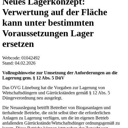
Neues Lagerkonzept:
Verwertung auf der Fläche
kann unter bestimmten
Voraussetzungen Lager
ersetzen
Webcode
: 01042492
Stand: 04.02.2026
Vollzugshinweise zur Umsetzung der Anforderungen an die
Lagerung gem. § 12 Abs. 5 DüV
Das OVG Lüneburg hat die Vorgaben zur Lagerung von
Wirtschaftsdüngern und Gärrückständen gemäß § 12 Abs. 5
Düngeverordnung neu ausgelegt.
Die Neuauslegung betrifft Betreiber von Biogasanlagen und
tierhaltende Betriebe, die nicht selbst über die erforderlichen
Anlagen zu Lagerung verfügen, um die im eigenen Betrieb
anfallenden Gärrückstände/Wirtschaftsdünger ordnungsgemäß zu