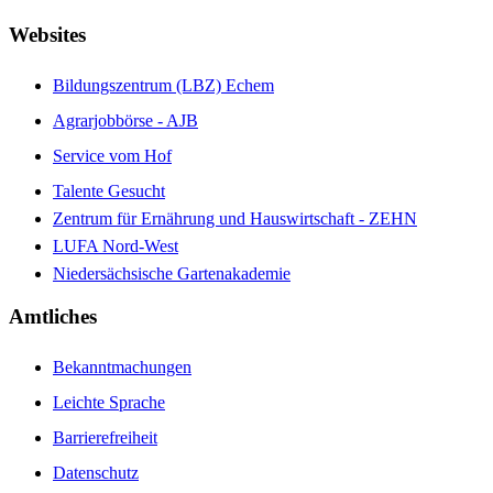
Websites
Bildungszentrum (LBZ) Echem
Agrarjobbörse - AJB
Service vom Hof
Talente Gesucht
Zentrum für Ernährung und Hauswirtschaft - ZEHN
LUFA Nord-West
Niedersächsische Gartenakademie
Amtliches
Bekanntmachungen
Leichte Sprache
Barrierefreiheit
Datenschutz