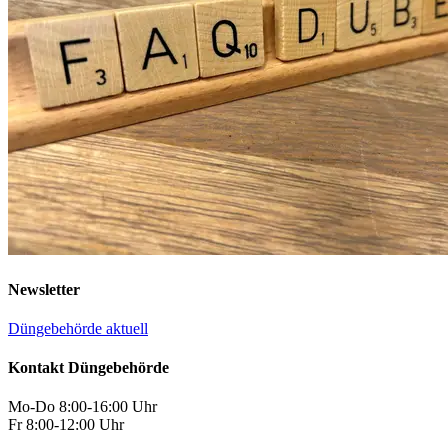
Newsletter
Düngebehörde aktuell
Kontakt Düngebehörde
Mo-Do 8:00-16:00 Uhr
Fr 8:00-12:00 Uhr