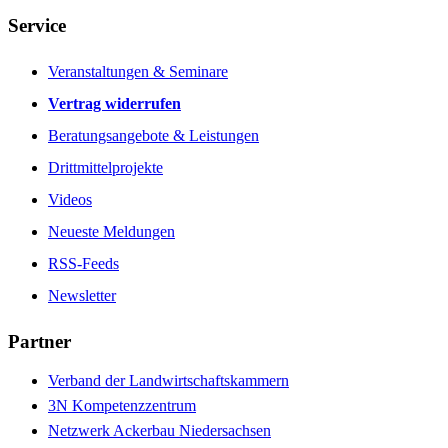
Service
Veranstaltungen & Seminare
Vertrag widerrufen
Beratungsangebote & Leistungen
Drittmittelprojekte
Videos
Neueste Meldungen
RSS-Feeds
Newsletter
Partner
Verband der Landwirtschaftskammern
3N Kompetenzzentrum
Netzwerk Ackerbau Niedersachsen