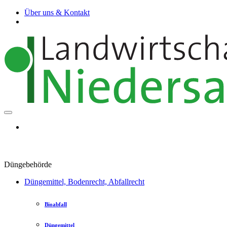
Über uns & Kontakt
Düngebehörde
Düngemittel, Bodenrecht, Abfallrecht
Bioabfall
Düngemittel