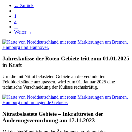
← Zurück
...
1
2
...
Weiter →
Jahreskulisse der Roten Gebiete tritt zum 01.01.2025
in Kraft
Um die mit Nitrat belasteten Gebiete an die veränderten
Feldblockstände anzupassen, wird zum 01. Januar 2025 eine
technische Verschneidung der Kulisse rechtskräftig.
Nitratbelastete Gebiete – Inkrafttreten der
Änderungsverordnung am 17.11.2023
Mit der Veröffentlichung der Änderungsverordnung der