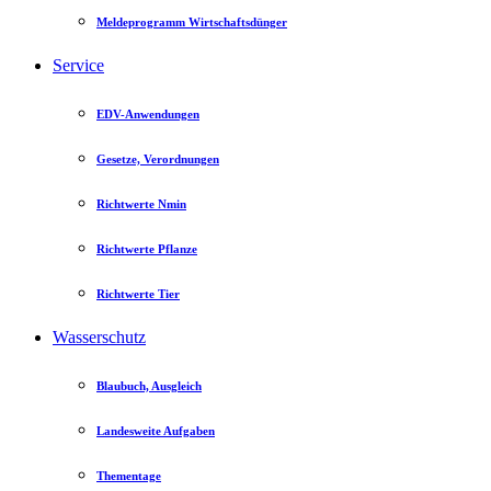
Meldeprogramm Wirtschaftsdünger
Service
EDV-Anwendungen
Gesetze, Verordnungen
Richtwerte Nmin
Richtwerte Pflanze
Richtwerte Tier
Wasserschutz
Blaubuch, Ausgleich
Landesweite Aufgaben
Thementage