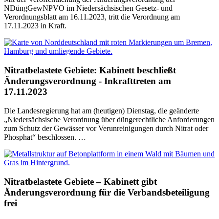
NDüngGewNPVO im Niedersächsischen Gesetz- und
Verordnungsblatt am 16.11.2023, tritt die Verordnung am
17.11.2023 in Kraft.
Nitratbelastete Gebiete: Kabinett beschließt
Änderungsverordnung - Inkrafttreten am
17.11.2023
Die Landesregierung hat am (heutigen) Dienstag, die geänderte
„Niedersächsische Verordnung über düngerechtliche Anforderungen
zum Schutz der Gewässer vor Verunreinigungen durch Nitrat oder
Phosphat“ beschlossen. …
Nitratbelastete Gebiete – Kabinett gibt
Änderungsverordnung für die Verbandsbeteiligung
frei