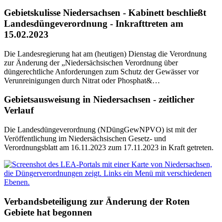
Gebietskulisse Niedersachsen - Kabinett beschließt
Landesdüngeverordnung - Inkrafttreten am
15.02.2023
Die Landesregierung hat am (heutigen) Dienstag die Verordnung
zur Änderung der „Niedersächsischen Verordnung über
düngerechtliche Anforderungen zum Schutz der Gewässer vor
Verunreinigungen durch Nitrat oder Phosphat&…
Gebietsausweisung in Niedersachsen - zeitlicher
Verlauf
Die Landesdüngeverordnung (NDüngGewNPVO) ist mit der
Veröffentlichung im Niedersächsischen Gesetz- und
Verordnungsblatt am 16.11.2023 zum 17.11.2023 in Kraft getreten.
Verbandsbeteiligung zur Änderung der Roten
Gebiete hat begonnen