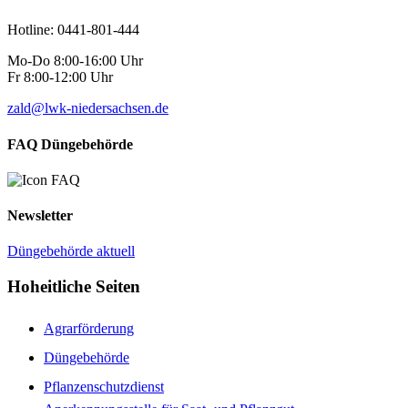
Hotline: 0441-801-444
Mo-Do 8:00-16:00 Uhr
Fr 8:00-12:00 Uhr
zald@lwk-niedersachsen.de
FAQ Düngebehörde
Newsletter
Düngebehörde aktuell
Hoheitliche Seiten
Agrarförderung
Düngebehörde
Pflanzenschutzdienst