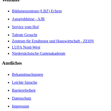
Bildungszentrum (LBZ) Echem
Agrarjobbörse - AJB
Service vom Hof
Talente Gesucht
Zentrum für Ernährung und Hauswirtschaft - ZEHN
LUFA Nord-West
Niedersächsische Gartenakademie
Amtliches
Bekanntmachungen
Leichte Sprache
Barrierefreiheit
Datenschutz
Impressum