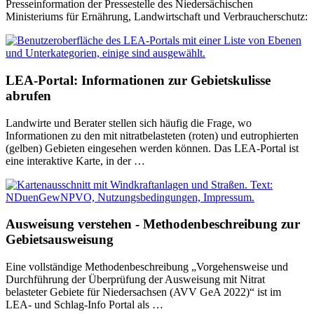
Presseinformation der Pressestelle des Niedersächischen
Ministeriums für Ernährung, Landwirtschaft und Verbraucherschutz:
LEA-Portal: Informationen zur Gebietskulisse
abrufen
Landwirte und Berater stellen sich häufig die Frage, wo
Informationen zu den mit nitratbelasteten (roten) und eutrophierten
(gelben) Gebieten eingesehen werden können. Das LEA-Portal ist
eine interaktive Karte, in der …
Ausweisung verstehen - Methodenbeschreibung zur
Gebietsausweisung
Eine vollständige Methodenbeschreibung „Vorgehensweise und
Durchführung der Überprüfung der Ausweisung mit Nitrat
belasteter Gebiete für Niedersachsen (AVV GeA 2022)“ ist im
LEA- und Schlag-Info Portal als …