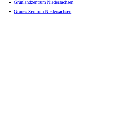
Grünlandzentrum Niedersachsen
Grünes Zentrum Niedersachsen