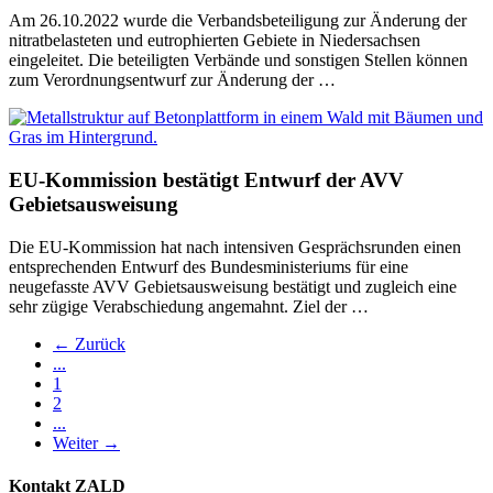
Am 26.10.2022 wurde die Verbandsbeteiligung zur Änderung der
nitratbelasteten und eutrophierten Gebiete in Niedersachsen
eingeleitet. Die beteiligten Verbände und sonstigen Stellen können
zum Verordnungsentwurf zur Änderung der …
EU-Kommission bestätigt Entwurf der AVV
Gebietsausweisung
Die EU-Kommission hat nach intensiven Gesprächsrunden einen
entsprechenden Entwurf des Bundesministeriums für eine
neugefasste AVV Gebietsausweisung bestätigt und zugleich eine
sehr zügige Verabschiedung angemahnt. Ziel der …
← Zurück
...
1
2
...
Weiter →
Kontakt ZALD