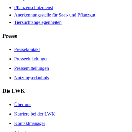
Pflanzenschutzdienst
Anerkennungsstelle für Saat- und Pflanzgut
Tierzuchtangelegenheiten
Presse
Pressekontakt
Presseeinladungen
Pressemitteilungen
Nutzungserlaubnis
Die LWK
Über uns
Karriere bei der LWK
Kontaktmanager