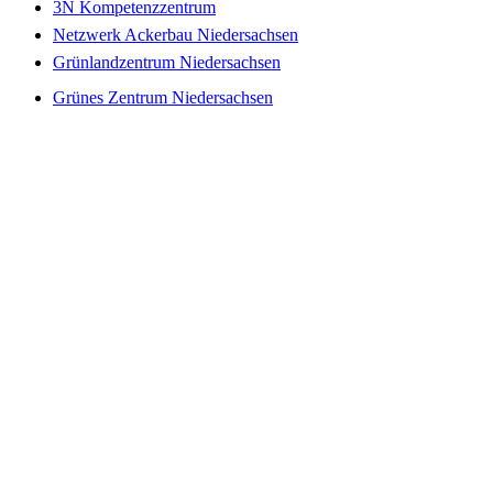
3N Kompetenzzentrum
Netzwerk Ackerbau Niedersachsen
Grünlandzentrum Niedersachsen
Grünes Zentrum Niedersachsen