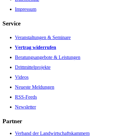
Impressum
Service
Veranstaltungen & Seminare
Vertrag widerrufen
Beratungsangebote & Leistungen
Drittmittelprojekte
Videos
Neueste Meldungen
RSS-Feeds
Newsletter
Partner
Verband der Landwirtschaftskammern