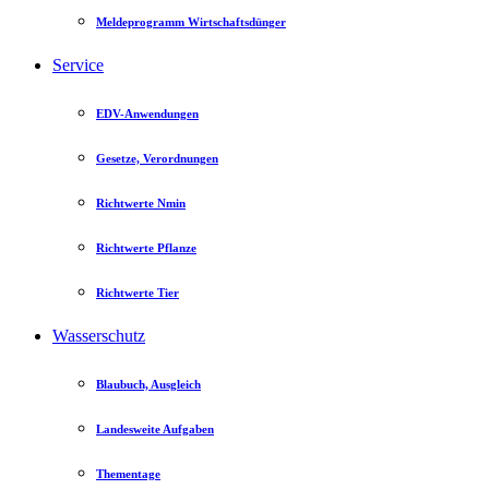
Meldeprogramm Wirtschaftsdünger
Service
EDV-Anwendungen
Gesetze, Verordnungen
Richtwerte Nmin
Richtwerte Pflanze
Richtwerte Tier
Wasserschutz
Blaubuch, Ausgleich
Landesweite Aufgaben
Thementage