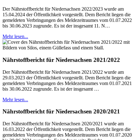
Der Nährstoffbericht für Niedersachsen 2022/2023 wurde am
15.04.2024 der Öffentlichkeit vorgestellt. Dem Bericht liegen die
gemeldeten Verbringungen des Meldezeitraumes vom 01.07.2022
bis 30.06.2023 zugrunde. Es ist der insgesamt 11. N…
Mehr lesen...
Nährstoffbericht für Niedersachsen 2021/2022
Der Nährstoffbericht für Niedersachsen 2021/2022 wurde am
29.03.2023 der Öffentlichkeit vorgestellt. Dem Bericht liegen die
gemeldeten Verbringungen des Meldezeitraumes vom 01.07.2021
bis 30.06.2022 zugrunde. Es ist der insgesamt …
Mehr lesen...
Nährstoffbericht für Niedersachsen 2020/2021
Der Nährstoffbericht für Niedersachsen 2020/2021 wurde am
16.03.2022 der Öffentlichkeit vorgestellt. Dem Bericht liegen die
gemeldeten Verbringungen des Meldezeitraumes vom 01.07.2020