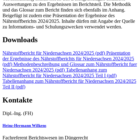
Auswertungen zu den Ergebnissen im Berichtsteil. Die Methodik
und das Glossar zum Bericht finden sich ebenfalls im Anhang.
Beigefügt ist zudem eine Präsentation der Ergebnisse des
Nährstoffberichts 2024/2025. Inhalte dürfen mit Angabe der Quelle
zu Informations- und Schulungszwecken verwendet werden.
Downloads
Nährstoffbericht für Niedersachsen 2024/2025 (pdf)
Präsentation
der Ergebnisse des Nährstoffberichts für Niedersachsen 2024/2025
(pdf)
Methodenbeschreibung und Glossar zum Nährstoffbericht fuer
Niedersachsen 2024/2025 (pdf)
Tabellenanhang zum
Nährstoffbericht für Niedersachsen 2024/2025 Teil I (pdf)
Tabellenanhang zum Nährstoffbericht für Niedersachsen 2024/2025
Teil II (pdf)
Kontakte
Dipl.-Ing. (FH)
Heinz-Hermann Wilkens
Fachreferent Berichtswesen im Düngerecht