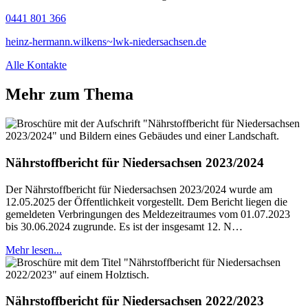
0441 801 366
heinz-hermann.wilkens~lwk-niedersachsen.de
Alle Kontakte
Mehr zum Thema
Nährstoffbericht für Niedersachsen 2023/2024
Der Nährstoffbericht für Niedersachsen 2023/2024 wurde am
12.05.2025 der Öffentlichkeit vorgestellt. Dem Bericht liegen die
gemeldeten Verbringungen des Meldezeitraumes vom 01.07.2023
bis 30.06.2024 zugrunde. Es ist der insgesamt 12. N…
Mehr lesen...
Nährstoffbericht für Niedersachsen 2022/2023