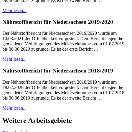
bis 30.06.2021 zugrunde. Es ist der zweite Bericht …
Mehr lesen...
Nährstoffbericht für Niedersachsen 2019/2020
Der Nährstoffbericht für Niedersachsen 2019/2020 wurde am
10.03.2021 der Öffentlichkeit vorgestellt. Dem Bericht liegen die
gemeldeten Verbringungen des Meldezeitraumes vom 01.07.2019
bis 30.06.2020 zugrunde. Es ist der erste Bericht …
Mehr lesen...
Nährstoffbericht für Niedersachsen 2018/2019
Der Nährstoffbericht für Niedersachsen 2018/2019 wurde am
28.02.2020 der Öffentlichkeit vorgestellt. Dem Bericht liegen die
gemeldeten Verbringungen des Meldezeitraumes vom 01.07.2018
bis 30.06.2019 zugrunde. Es ist der zweite Bericht …
Mehr lesen...
Weitere Arbeitsgebiete