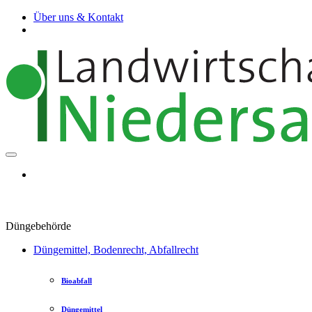
Über uns & Kontakt
Düngebehörde
Düngemittel, Bodenrecht, Abfallrecht
Bioabfall
Düngemittel