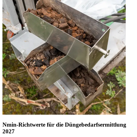
Nmin-Richtwerte für die Düngebedarfsermittlung
2027