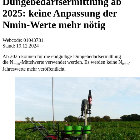
Düngebedarfsermittlung ab
2025: keine Anpassung der
Nmin-Werte mehr nötig
Webcode
: 01043781
Stand: 19.12.2024
Ab 2025 können für die endgültige Düngebedarfsermittlung
die N
-Mittelwerte verwendet werden. Es werden keine N
-
min
min
Jahreswerte mehr veröffentlicht.