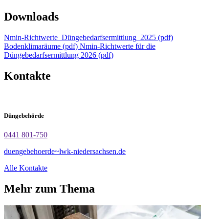
Downloads
Nmin-Richtwerte_Düngebedarfsermittlung_2025 (pdf)
Bodenklimaräume (pdf)
Nmin-Richtwerte für die
Düngebedarfsermittlung 2026 (pdf)
Kontakte
Düngebehörde
0441 801-750
duengebehoerde~lwk-niedersachsen.de
Alle Kontakte
Mehr zum Thema