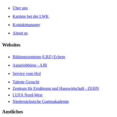
Über uns
Karriere bei der LWK
Kontaktmanager
About us
Websites
Bildungszentrum (LBZ) Echem
Agrarjobbörse - AJB
Service vom Hof
Talente Gesucht
Zentrum für Ernährung und Hauswirtschaft - ZEHN
LUFA Nord-West
Niedersächsische Gartenakademie
Amtliches