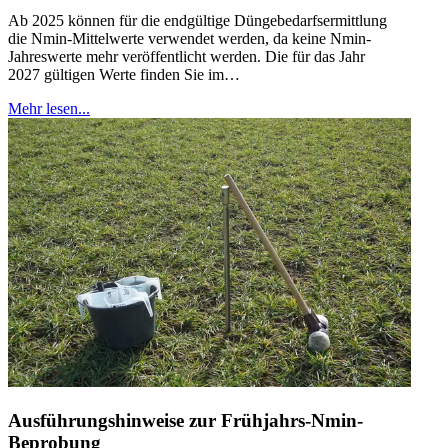
Ab 2025 können für die endgültige Düngebedarfsermittlung
die Nmin-Mittelwerte verwendet werden, da keine Nmin-
Jahreswerte mehr veröffentlicht werden. Die für das Jahr
2027 gültigen Werte finden Sie im…
Mehr lesen...
Ausführungshinweise zur Frühjahrs-Nmin-
Beprobung