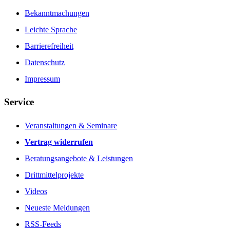
Bekanntmachungen
Leichte Sprache
Barrierefreiheit
Datenschutz
Impressum
Service
Veranstaltungen & Seminare
Vertrag widerrufen
Beratungsangebote & Leistungen
Drittmittelprojekte
Videos
Neueste Meldungen
RSS-Feeds