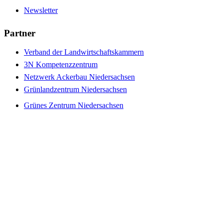
Newsletter
Partner
Verband der Landwirtschaftskammern
3N Kompetenzzentrum
Netzwerk Ackerbau Niedersachsen
Grünlandzentrum Niedersachsen
Grünes Zentrum Niedersachsen