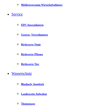
Meldeprogramm Wirtschaftsdünger
Service
EDV-Anwendungen
Gesetze, Verordnungen
Richtwerte Nmin
Richtwerte Pflanze
Richtwerte Tier
Wasserschutz
Blaubuch, Ausgleich
Landesweite Aufgaben
Thementage