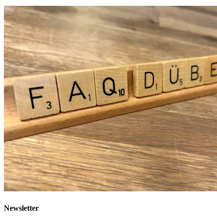
Newsletter