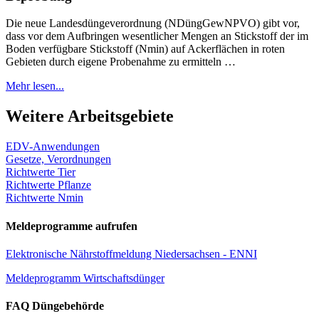
Die neue Landesdüngeverordnung (NDüngGewNPVO) gibt vor,
dass vor dem Aufbringen wesentlicher Mengen an Stickstoff der im
Boden verfügbare Stickstoff (Nmin) auf Ackerflächen in roten
Gebieten durch eigene Probenahme zu ermitteln …
Mehr lesen...
Weitere Arbeitsgebiete
EDV-Anwendungen
Gesetze, Verordnungen
Richtwerte Tier
Richtwerte Pflanze
Richtwerte Nmin
Meldeprogramme aufrufen
Elektronische Nährstoffmeldung Niedersachsen - ENNI
Meldeprogramm Wirtschaftsdünger
FAQ Düngebehörde