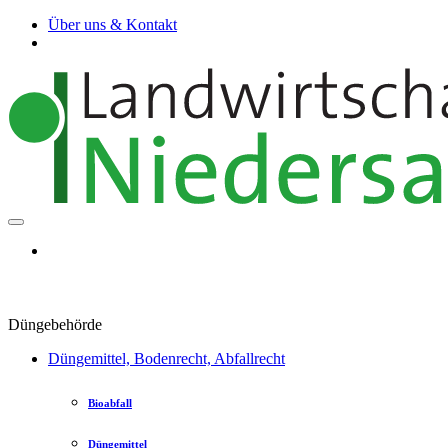
Über uns & Kontakt
Düngebehörde
Düngemittel, Bodenrecht, Abfallrecht
Bioabfall
Düngemittel