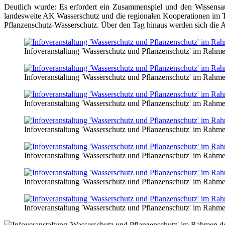
Deutlich wurde: Es erfordert ein Zusammenspiel und den Wissensau
landesweite AK Wasserschutz und die regionalen Kooperationen im Tr
Pflanzenschutz-Wasserschutz. Über den Tag hinaus werden sich die Ak
Infoveranstaltung 'Wasserschutz und Pflanzenschutz' im Rah
Infoveranstaltung 'Wasserschutz und Pflanzenschutz' im Rah
Infoveranstaltung 'Wasserschutz und Pflanzenschutz' im Rah
Infoveranstaltung 'Wasserschutz und Pflanzenschutz' im Rah
Infoveranstaltung 'Wasserschutz und Pflanzenschutz' im Rah
Infoveranstaltung 'Wasserschutz und Pflanzenschutz' im Rah
Infoveranstaltung 'Wasserschutz und Pflanzenschutz' im Rah