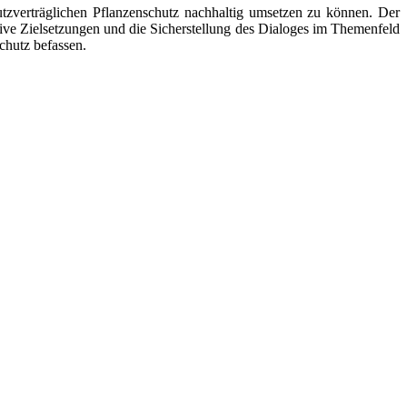
tzverträglichen Pflanzenschutz nachhaltig umsetzen zu können. Der
ive Zielsetzungen und die Sicherstellung des Dialoges im Themenfeld
chutz befassen.